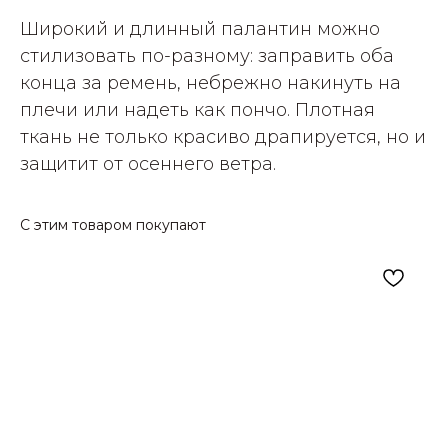
Широкий и длинный палантин можно
стилизовать по-разному: заправить оба
конца за ремень, небрежно накинуть на
плечи или надеть как пончо. Плотная
ткань не только красиво драпируется, но и
защитит от осеннего ветра.
С этим товаром покупают