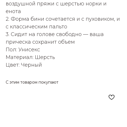
воздушной пряжи с шерстью норки и
енота
2. Форма бини сочетается и с пуховиком, и
с классическим пальто
3. Сидит на голове свободно — ваша
прическа сохранит объем
Пол: Унисекс
Материал: Шерсть
Цвет: Черный
С этим товаром покупают