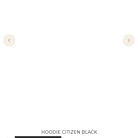
HOODIE CITIZEN BLACK