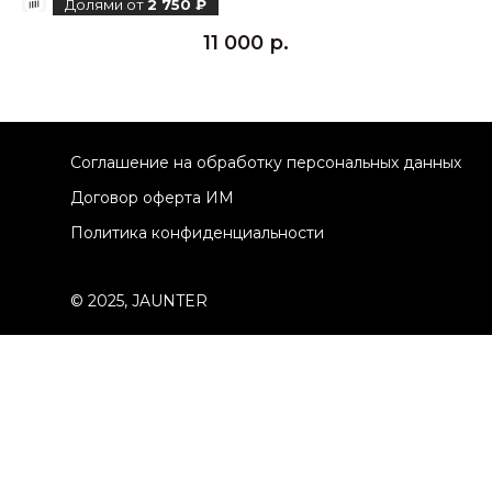
Долями от
2 750 ₽
11 000
р.
Соглашение на обработку персональных данных
Договор оферта ИМ
Политика конфиденциальности
© 2025, JAUNTER