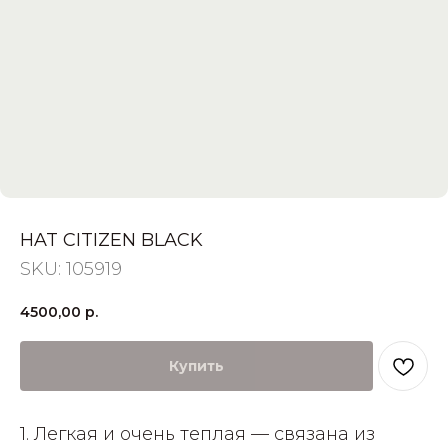
HAT CITIZEN BLACK
SKU:
105919
4500,00
р.
Купить
1. Легкая и очень теплая — связана из