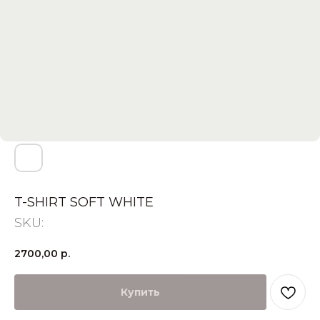
T-SHIRT SOFT WHITE
SKU:
2700,00
р.
Купить