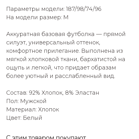
Параметры модели: 187/98/74/96
На модели размер: M
Аккуратная базовая футболка — прямой
силуэт, универсальный оттенок,
комфортное прилегание. Выполнена из
мягкой хлопковой ткани, бархатистой на
ощупь и легкой, что придает образам
более уютный и расслабленный вид.
Состав: 92% Хлопок, 8% Эластан
Пол: Мужской
Материал: Хлопок
Цвет: Белый
С этим товаром покупают