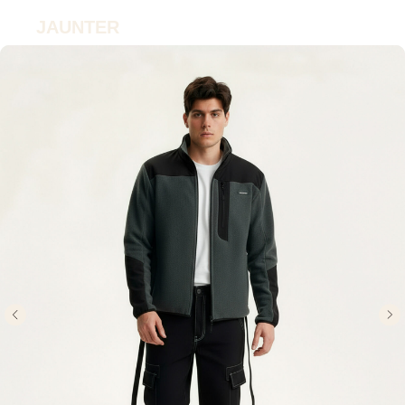
JAUNTER