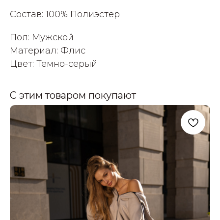
Состав: 100% Полиэстер
Пол: Мужской
Материал: Флис
Цвет: Темно-серый
С этим товаром покупают