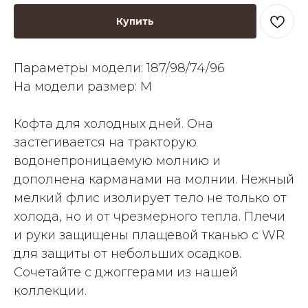
Купить
Параметры модели: 187/98/74/96
На модели размер: M
Кофта для холодных дней. Она
застегивается на тракторую
водонепроницаемую молнию и
дополнена карманами на молнии. Нежный
мелкий флис изолирует тело не только от
холода, но и от чрезмерного тепла. Плечи
и руки защищены плащевой тканью с WR
для защиты от небольших осадков.
Сочетайте с джоггерами из нашей
коллекции.